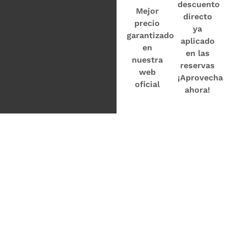
descuento
Mejor
directo
precio
ya
garantizado
aplicado
en
en las
nuestra
reservas
web
¡Aprovecha
oficial
ahora!