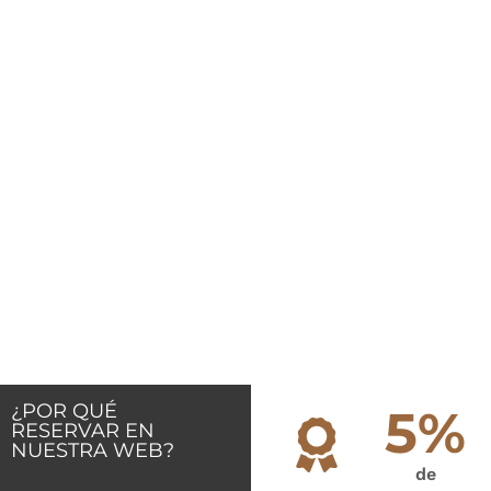
¿POR QUÉ
5%
RESERVAR EN
NUESTRA WEB?
de